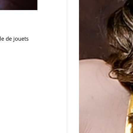
le de jouets 