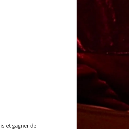
is et gagner de 