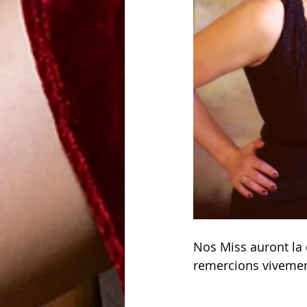
Nos Miss auront la 
remercions vivemen