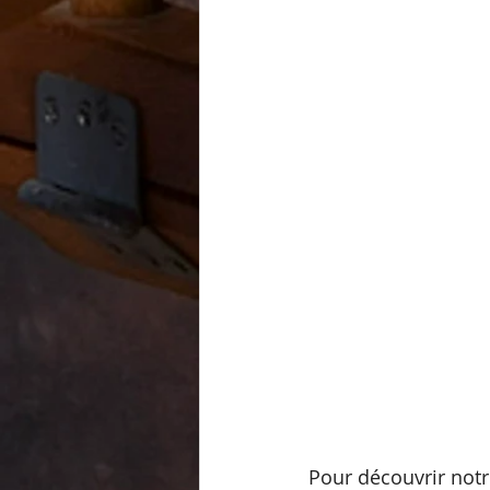
Pour découvrir notr