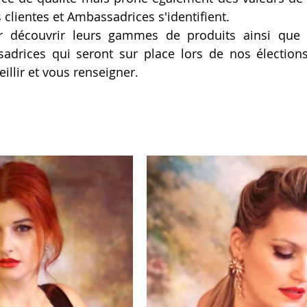
clientes et Ambassadrices s'identifient.
r découvrir leurs gammes de produits ainsi que l
drices qui seront sur place lors de nos élections 
illir et vous renseigner.