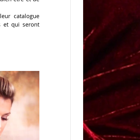
eur catalogue 
et qui seront 