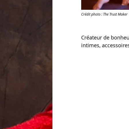
Crédit photo : The Trust Maker
Créateur de bonheur
intimes, accessoire