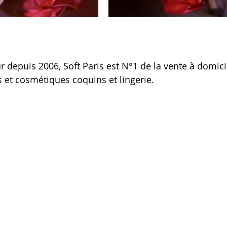
 depuis 2006, Soft Paris est N°1 de la vente à domici
s et cosmétiques coquins et lingerie.