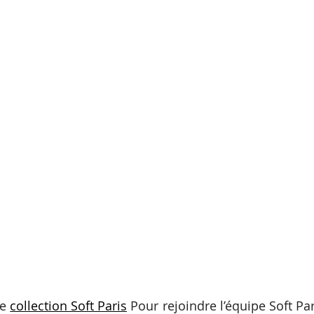
e 
collection Soft Paris
 Pour rejoindre l’équipe Soft Par