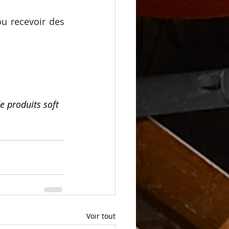
u recevoir des 
e produits soft 
Voir tout