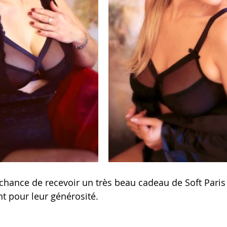
chance de recevoir un très beau cadeau de Soft Paris 
t pour leur générosité.