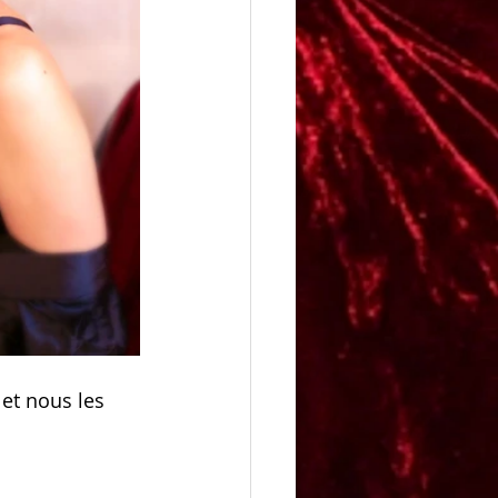
et nous les 